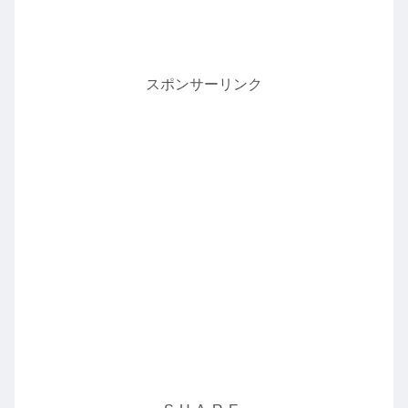
スポンサーリンク