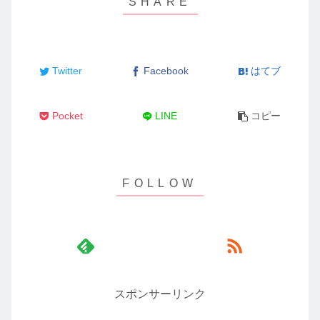
Twitter
Facebook
はてブ
Pocket
LINE
コピー
スポンサーリンク