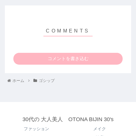
コメントを書き込む
ホーム
ゴシップ
30代の 大人美人 OTONA BIJIN 30's
ファッション
メイク