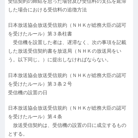
受信契約の締結を怠った場合及び受信料の支払を延滞
した場合における受信料の追徴方法
日本放送協会放送受信規約（ＮＨＫが総務大臣の認可
を受けたルール）第３条柱書
受信機を設置した者は、遅滞なく、次の事項を記載
した放送受信契約書を放送局（ＮＨＫの放送局をい
う。以下同じ。）に提出しなければならない。
日本放送協会放送受信規約（ＮＨＫが総務大臣の認可
を受けたルール）第３条２号
受信機の設置の日
日本放送協会放送受信規約（ＮＨＫが総務大臣の認可
を受けたルール）第４条
放送受信契約は、受信機の設置の日に成立するもの
とする。