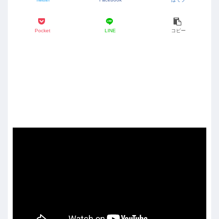
Pocket
LINE
コピー