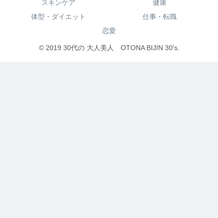
スキンケア
健康
体型・ダイエット
仕事・転職
恋愛
© 2019 30代の 大人美人 OTONA BIJIN 30's.