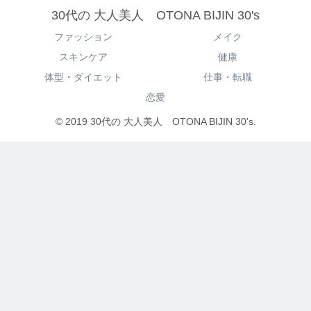
30代の 大人美人 OTONA BIJIN 30's
ファッション
メイク
スキンケア
健康
体型・ダイエット
仕事・転職
恋愛
© 2019 30代の 大人美人 OTONA BIJIN 30's.