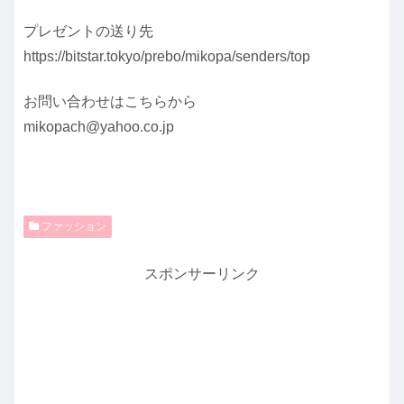
プレゼントの送り先
https://bitstar.tokyo/prebo/mikopa/senders/top
お問い合わせはこちらから
mikopach@yahoo.co.jp
ファッション
スポンサーリンク