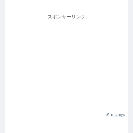
スポンサーリンク
michiyo