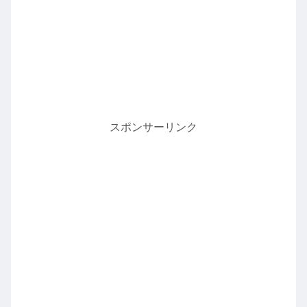
スポンサーリンク