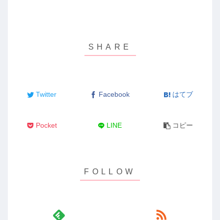
Twitter
Facebook
はてブ
Pocket
LINE
コピー