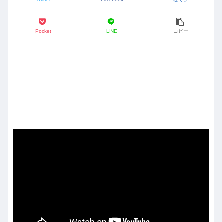
Pocket
LINE
コピー