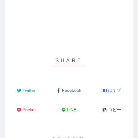
Twitter
Facebook
はてブ
Pocket
LINE
コピー