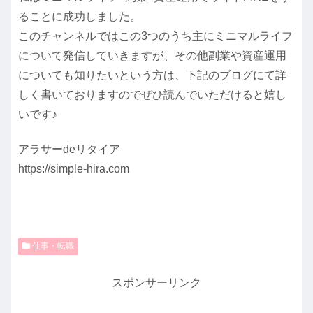
ることに成功しました。
このチャンネルではこの3つのうち主にミニマルライフ
について発信していきますが、その他副業や資産運用
についても知りたいという方は、下記のブログにて詳
しく書いておりますのでぜひ読んでいただけると嬉し
いです♪
アラサーdeリタイア
https://simple-hira.com
仕事・転職
スポンサーリンク