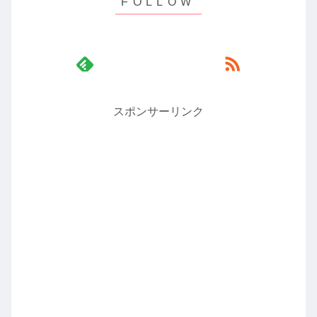
スポンサーリンク