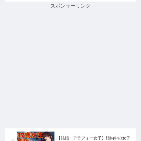
スポンサーリンク
【結婚 アラフォー女子】婚約中の女子