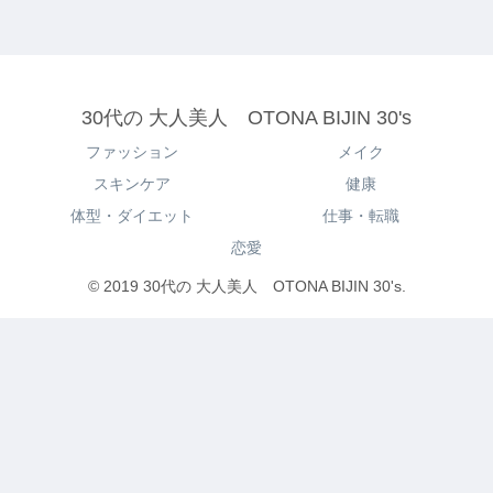
30代の 大人美人 OTONA BIJIN 30's
ファッション
メイク
スキンケア
健康
体型・ダイエット
仕事・転職
恋愛
© 2019 30代の 大人美人 OTONA BIJIN 30's.