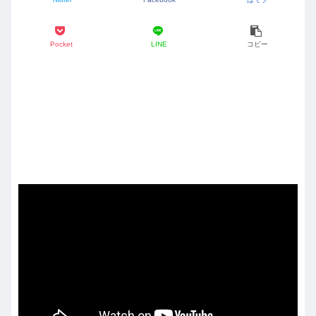
Pocket
LINE
コピー