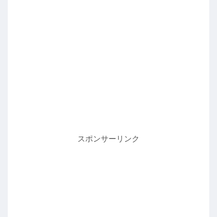
スポンサーリンク