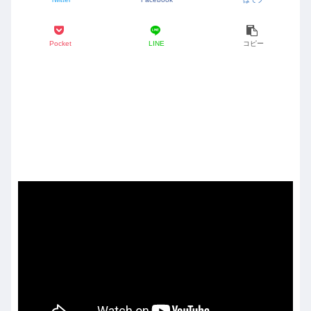
Pocket
LINE
コピー