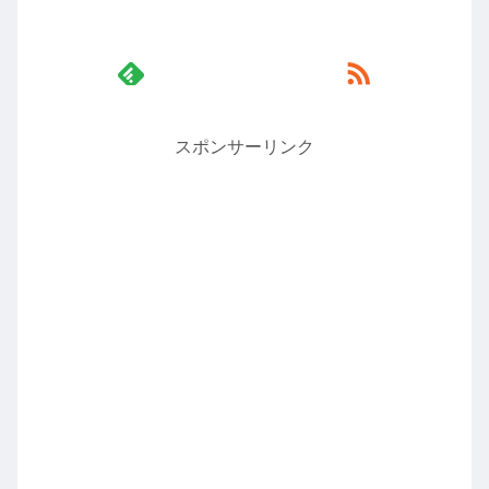
スポンサーリンク