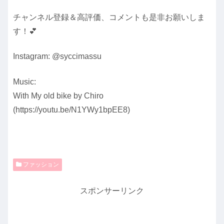
チャンネル登録＆高評価、コメントも是非お願いしま
す！💕
Instagram: @syccimassu
Music:
With My old bike by Chiro
(https://youtu.be/N1YWy1bpEE8)
ファッション
スポンサーリンク