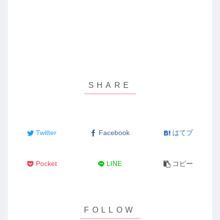
Twitter
Facebook
はてブ
Pocket
LINE
コピー