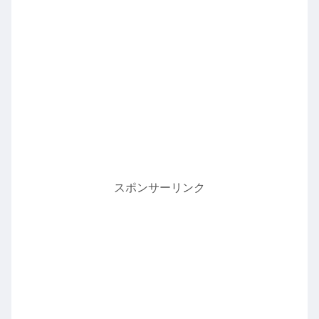
スポンサーリンク