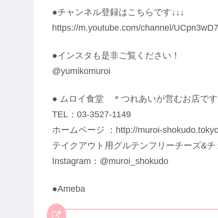
●チャンネル登録はこちらです↓↓↓
https://m.youtube.com/channel/UCpn3w
●インスタも是非ご覧ください！
@yumikomuroi
● ムロイ食堂 ＊つれあいが営むお店です
TEL：03-3527-1149
ホームページ ：http://muroi-shokudo.tokyo
テイクアウト用グルテンフリーチーズ&チ
Instagram：@muroi_shokudo
●Ameba