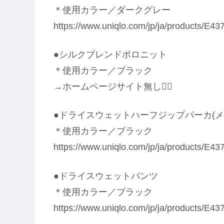
＊使用カラー／ダークグレー
https://www.uniqlo.com/jp/ja/products/E
●シルクブレンドポロニット
＊使用カラー／ブラック
→ホームページサイト無し🙇‍♀️
●ドライスウェットハーフジップパーカ(メ
＊使用カラー／ブラック
https://www.uniqlo.com/jp/ja/products/E
●ドライスウェットパンツ
＊使用カラー／ブラック
https://www.uniqlo.com/jp/ja/products/E