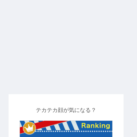
テカテカ顔が気になる？