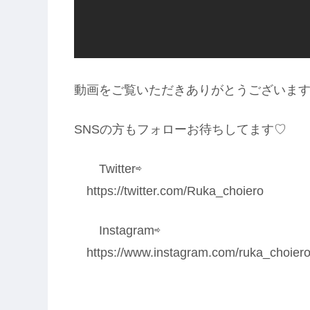
動画をご覧いただきありがとうございます(*´
SNSの方もフォローお待ちしてます♡
Twitter⇨
https://twitter.com/Ruka_choiero
Instagram⇨
https://www.instagram.com/ruka_choiero