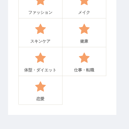
ファッション
メイク
スキンケア
健康
体型・ダイエット
仕事・転職
恋愛