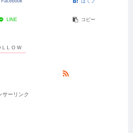
Facebook
はてブ
LINE
コピー
ンサーリンク