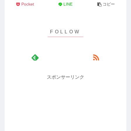
Pocket
LINE
コピー
スポンサーリンク