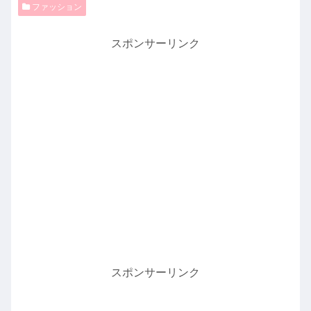
ファッション
スポンサーリンク
スポンサーリンク