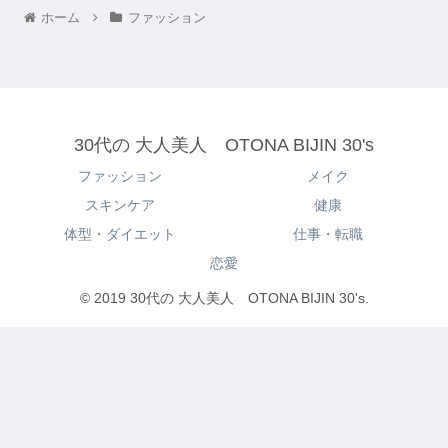
ホーム
ファッション
30代の 大人美人 OTONA BIJIN 30's
ファッション
メイク
スキンケア
健康
体型・ダイエット
仕事・転職
恋愛
© 2019 30代の 大人美人 OTONA BIJIN 30's.