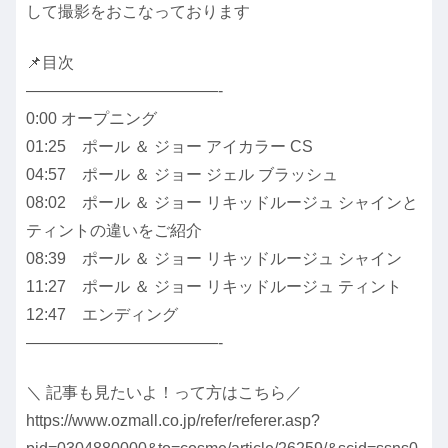
して撮影をおこなっております
📌目次
————————————-
0:00 オープニング
01:25 ポール ＆ ジョー アイカラー CS
04:57 ポール ＆ ジョー ジェル ブラッシュ
08:02 ポール ＆ ジョー リキッドルージュ シャインと
ティントの違いをご紹介
08:39 ポール ＆ ジョー リキッドルージュ シャイン
11:27 ポール ＆ ジョー リキッドルージュ ティント
12:47 エンディング
————————————-
＼ 記事も見たいよ！って方はこちら／
https://www.ozmall.co.jp/refer/referer.asp?