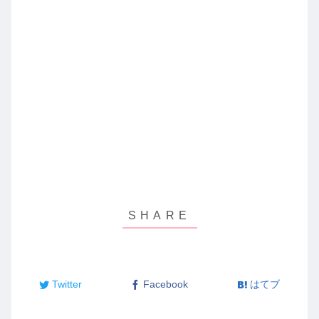
Twitter
Facebook
はてブ