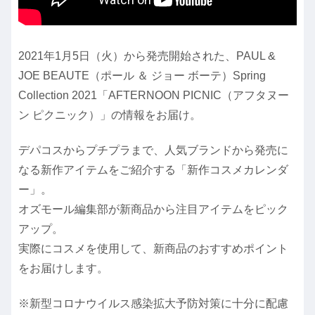
2021年1月5日（火）から発売開始された、PAUL &
JOE BEAUTE（ポール ＆ ジョー ボーテ）Spring
Collection 2021「AFTERNOON PICNIC（アフタヌー
ン ピクニック）」の情報をお届け。
デパコスからプチプラまで、人気ブランドから発売に
なる新作アイテムをご紹介する「新作コスメカレンダ
ー」。
オズモール編集部が新商品から注目アイテムをピック
アップ。
実際にコスメを使用して、新商品のおすすめポイント
をお届けします。
※新型コロナウイルス感染拡大予防対策に十分に配慮