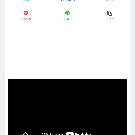
Pocket
LINE
コピー