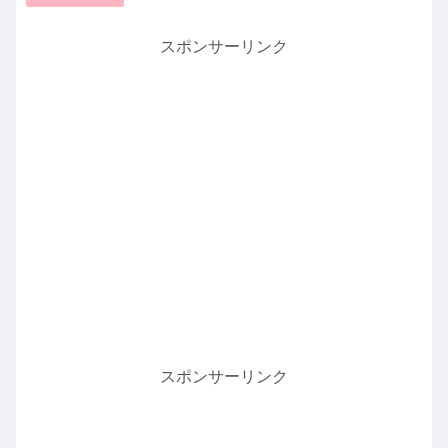
スポンサーリンク
スポンサーリンク