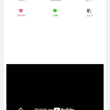
Pocket
LINE
コピー