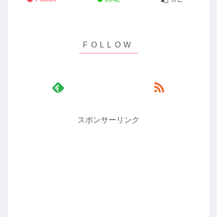
スポンサーリンク