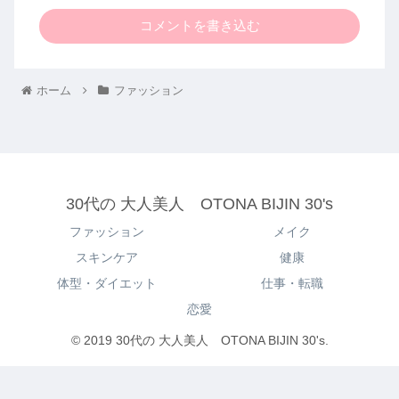
コメントを書き込む
ホーム
ファッション
30代の 大人美人 OTONA BIJIN 30's
ファッション
メイク
スキンケア
健康
体型・ダイエット
仕事・転職
恋愛
© 2019 30代の 大人美人 OTONA BIJIN 30's.