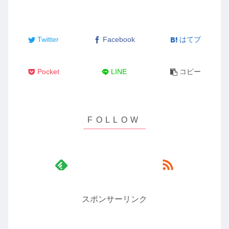
Twitter
Facebook
はてブ
Pocket
LINE
コピー
スポンサーリンク