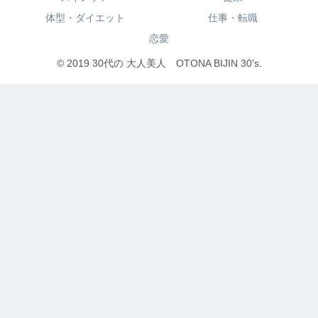
体型・ダイエット
仕事・転職
恋愛
© 2019 30代の 大人美人 OTONA BIJIN 30's.