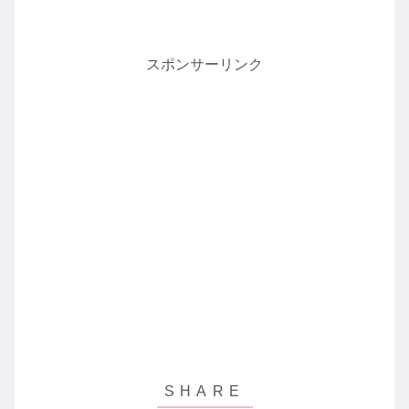
スポンサーリンク