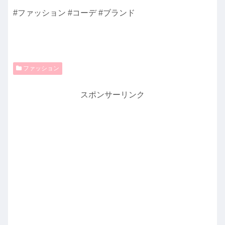
#ファッション #コーデ #ブランド
ファッション
スポンサーリンク