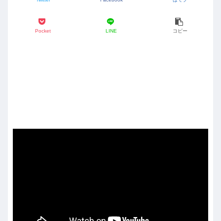
Pocket
LINE
コピー