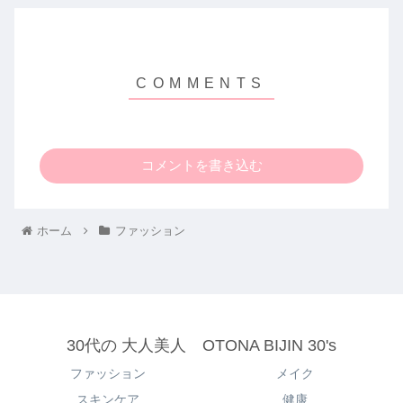
コメントを書き込む
ホーム
ファッション
30代の 大人美人 OTONA BIJIN 30's
ファッション
メイク
スキンケア
健康