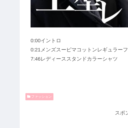
0:00イントロ
0:21メンズスーピマコットンレギュラー
7:46レディーススタンドカラーシャツ
ファッション
スポ