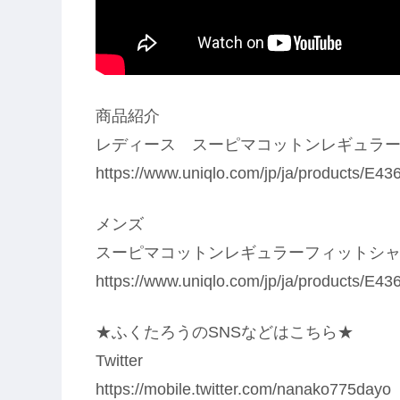
商品紹介
レディース スーピマコットンレギュラ
https://www.uniqlo.com/jp/ja/products/E
メンズ
スーピマコットンレギュラーフィットシ
https://www.uniqlo.com/jp/ja/products/E
★ふくたろうのSNSなどはこちら★
Twitter
https://mobile.twitter.com/nanako775dayo