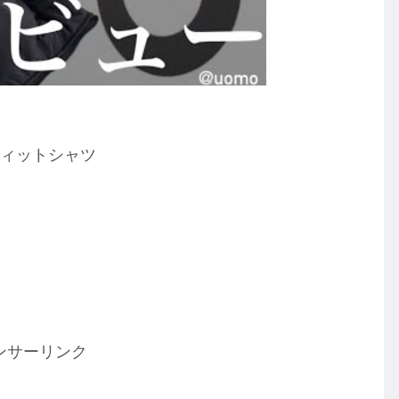
フィットシャツ
ンサーリンク