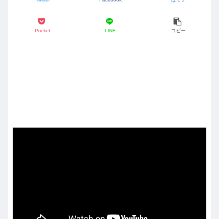
Pocket
LINE
コピー