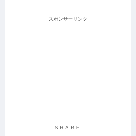
スポンサーリンク