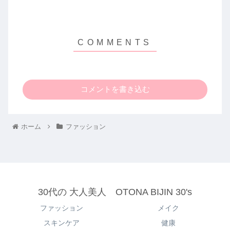
コメントを書き込む
ホーム
ファッション
30代の 大人美人 OTONA BIJIN 30's
ファッション
メイク
スキンケア
健康