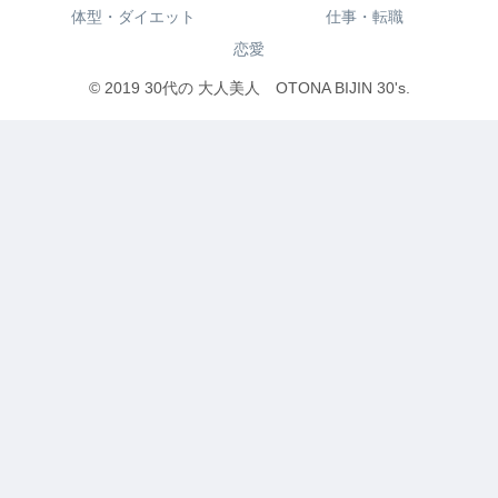
体型・ダイエット
仕事・転職
恋愛
© 2019 30代の 大人美人 OTONA BIJIN 30's.