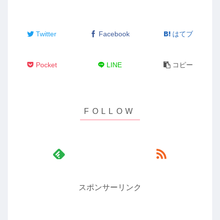
Twitter
Facebook
はてブ
Pocket
LINE
コピー
スポンサーリンク