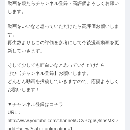
動画を観たらチャンネル登録・高評価よろしくお願い
します。
動画をいいなと思っていただけたら高評価お願いしま
す。
再生数よりもこの評価を参考にして今後漫画動画を更
新していきます。
そして少しでも面白いなと思っていただけたら
ぜひ【チャンネル登録】お願いします。
どんどん動画を投稿していきますので、応援よろしく
お願いします！
▼チャンネル登録はコチラ
URL：
http://www.youtube.com/channel/UCvBzg6QtnpsMXD-
qddF5dew?sub_confirmation=1