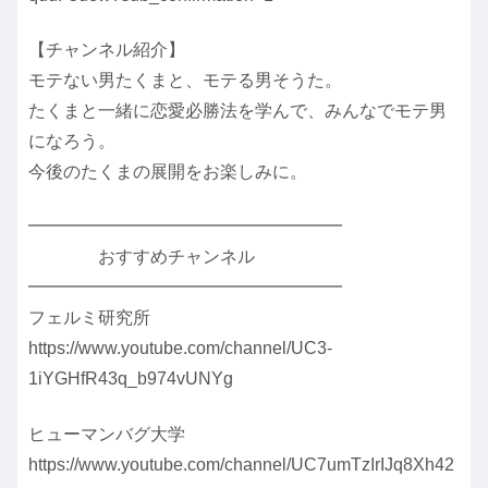
【チャンネル紹介】
モテない男たくまと、モテる男そうた。
たくまと一緒に恋愛必勝法を学んで、みんなでモテ男
になろう。
今後のたくまの展開をお楽しみに。
━━━━━━━━━━━━━━━━━━
おすすめチャンネル
━━━━━━━━━━━━━━━━━━
フェルミ研究所
https://www.youtube.com/channel/UC3-
1iYGHfR43q_b974vUNYg
ヒューマンバグ大学
https://www.youtube.com/channel/UC7umTzIrIJq8Xh42