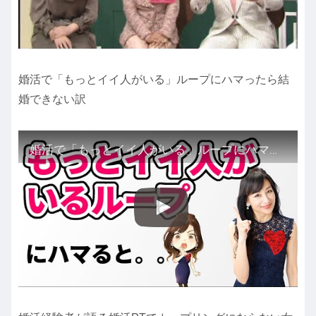
婚活で「もっとイイ人がいる」ループにハマったら結
婚できない訳
婚活で「もっとイイ人がいる」ループにハマったら結婚できない訳