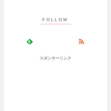
スポンサーリンク