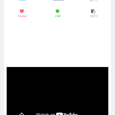
Pocket
LINE
コピー