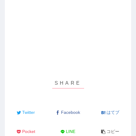
Twitter
Facebook
はてブ
Pocket
LINE
コピー