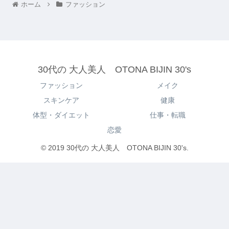
ホーム
ファッション
30代の 大人美人 OTONA BIJIN 30's
ファッション
メイク
スキンケア
健康
体型・ダイエット
仕事・転職
恋愛
© 2019 30代の 大人美人 OTONA BIJIN 30's.