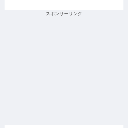
スポンサーリンク