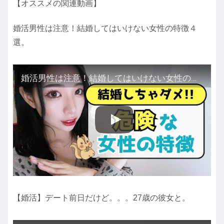
【オススメの関連動画】
婚活男性は注意！結婚してはいけない女性の特徴４
選。
婚活男性は注意！結婚してはいけない女性の特徴４選。
【婚活】デート前日だけど。。。27歳の彼女と。