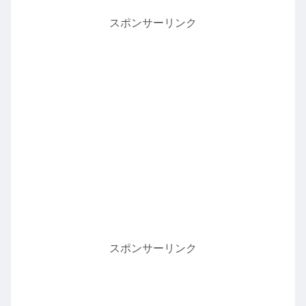
スポンサーリンク
スポンサーリンク