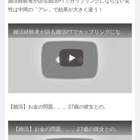
婚活経験者が語る婚活PTでカップリングにならない女
性は中間の「アレ」で結果が大きく違う！
婚活経験者が語る婚活PTでカップリングにならない女性は中間の「アレ」で結果が大きく違う！
【婚活】お金の問題。。。27歳の彼女との。
【婚活】お金の問題。。。27歳の彼女との。