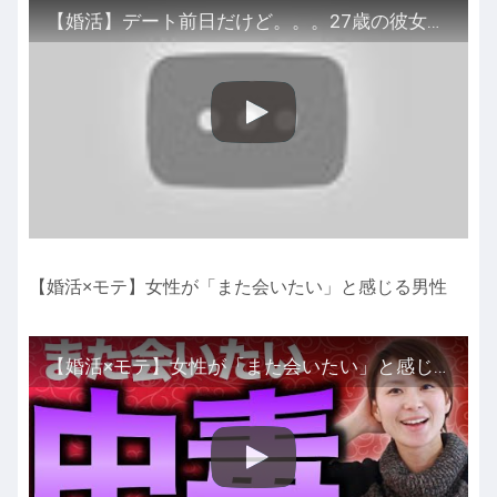
【婚活】デート前日だけど。。。27歳の彼女と。
【婚活×モテ】女性が「また会いたい」と感じる男性
【婚活×モテ】女性が「また会いたい」と感じる男性