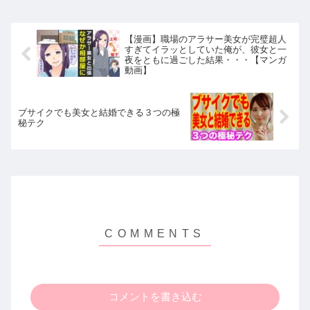
【漫画】職場のアラサー美女が完璧超人
すぎてイラッとしていた俺が、彼女と一
夜をともに過ごした結果・・・【マンガ
動画】
ブサイクでも美女と結婚できる３つの極
秘テク
コメントを書き込む