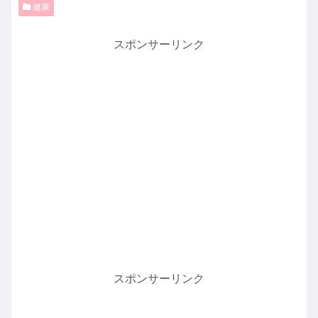
健康
スポンサーリンク
スポンサーリンク