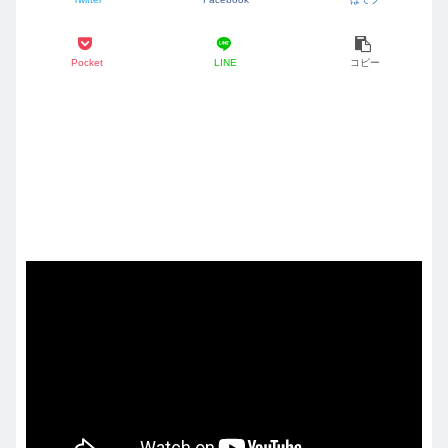
Pocket
LINE
コピー