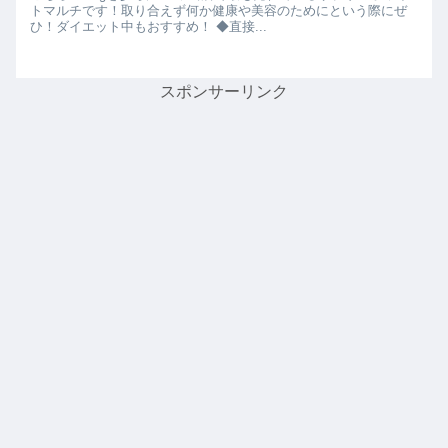
トマルチです！取り合えず何か健康や美容のためにという際にぜ
ひ！ダイエット中もおすすめ！ ◆直接...
スポンサーリンク