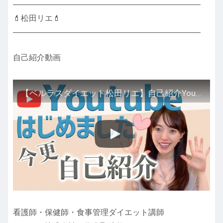
———————————————————————–
💄松田リエ💄
———————————————————————–
自己紹介動画
【ベルラスダイエット松田リエ】自己紹介Youtubeチャンネルはじめました♡
看護師・保健師・食事管理ダイエット講師