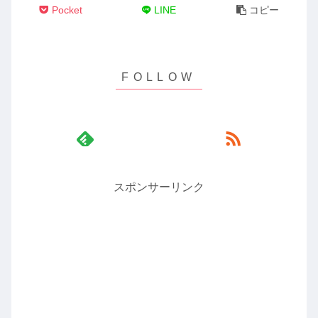
Pocket
LINE
コピー
スポンサーリンク