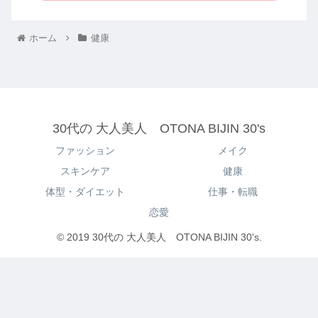
ホーム
健康
30代の 大人美人 OTONA BIJIN 30's
ファッション
メイク
スキンケア
健康
体型・ダイエット
仕事・転職
恋愛
© 2019 30代の 大人美人 OTONA BIJIN 30's.