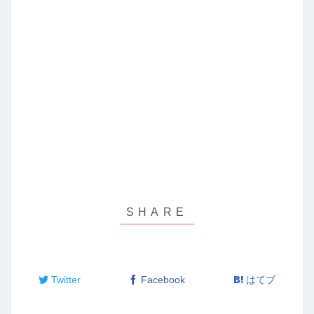
Twitter
Facebook
はてブ