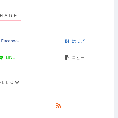
Facebook
はてブ
LINE
コピー