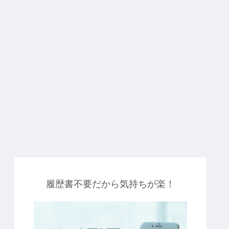
履歴書不要だから気持ちが楽！