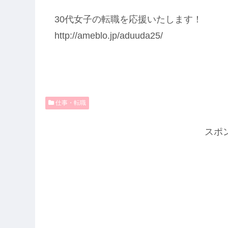
30代女子の転職を応援いたします！
http://ameblo.jp/aduuda25/
仕事・転職
スポ