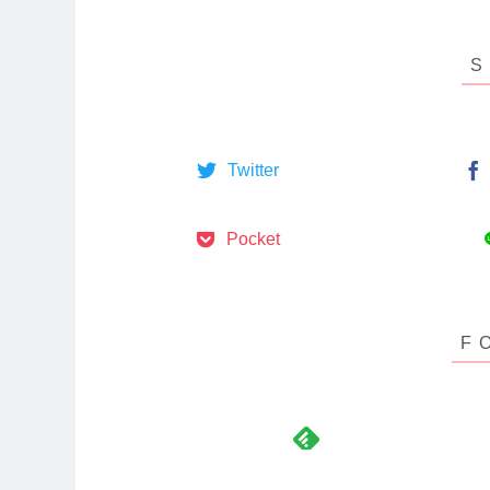
Twitter
Pocket