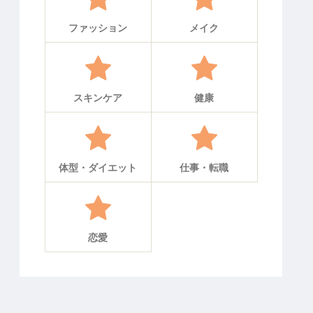
ファッション
メイク
スキンケア
健康
体型・ダイエット
仕事・転職
恋愛