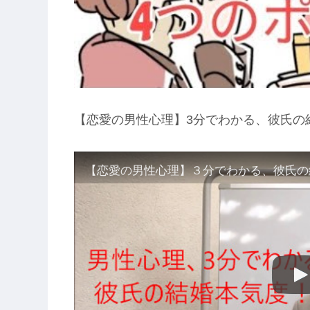
【恋愛の男性心理】3分でわかる、彼氏の
【恋愛の男性心理】３分でわかる、彼氏の