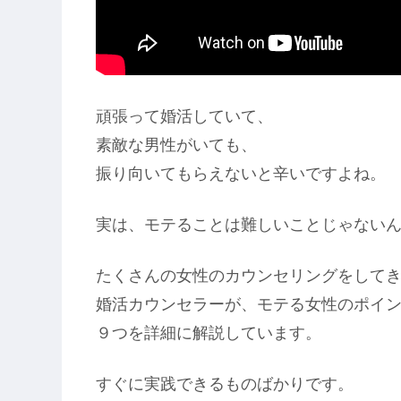
頑張って婚活していて、
素敵な男性がいても、
振り向いてもらえないと辛いですよね。
実は、モテることは難しいことじゃない
たくさんの女性のカウンセリングをして
婚活カウンセラーが、モテる女性のポイ
９つを詳細に解説しています。
すぐに実践できるものばかりです。