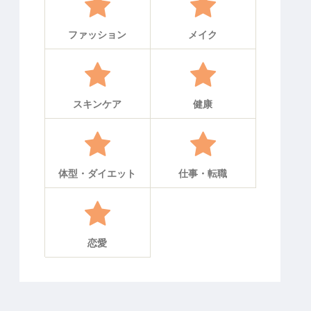
ファッション
メイク
スキンケア
健康
体型・ダイエット
仕事・転職
恋愛