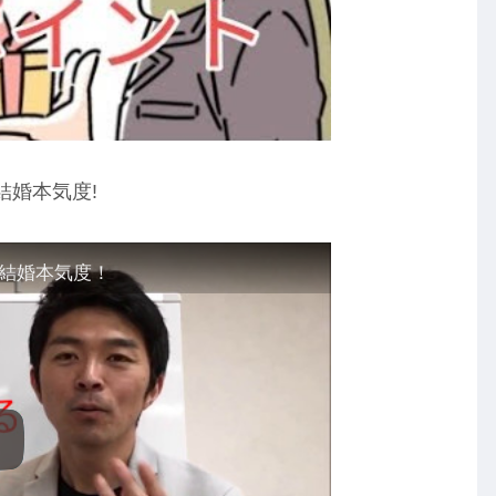
結婚本気度!
結婚本気度！