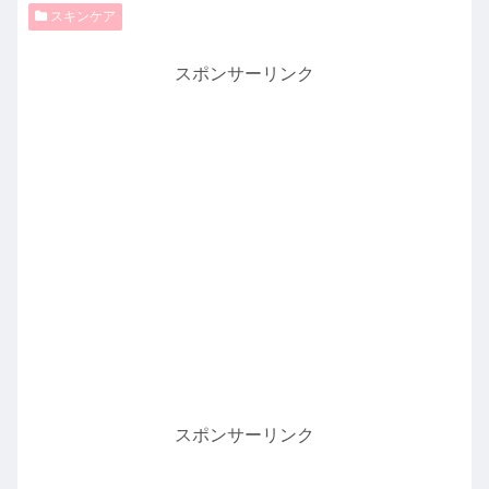
スキンケア
スポンサーリンク
スポンサーリンク