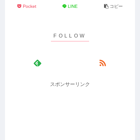
Pocket
LINE
コピー
スポンサーリンク