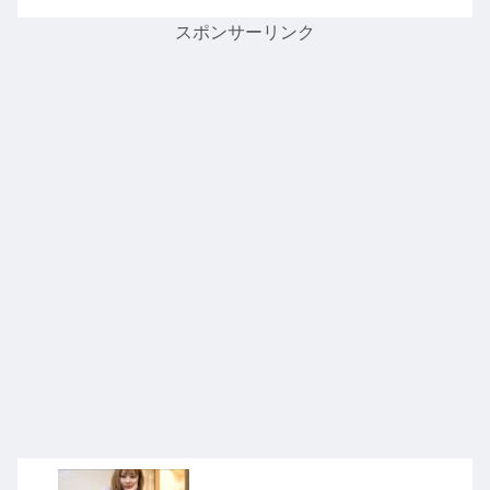
スポンサーリンク