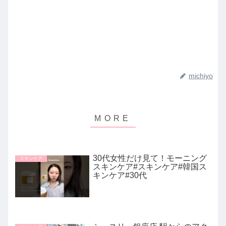
michiyo
30代女性だけ見て！モーニング
スキンケア
スキンケア#スキンケア#韓国ス
キンケア#30代