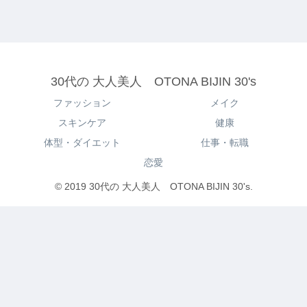
30代の 大人美人 OTONA BIJIN 30's
ファッション
メイク
スキンケア
健康
体型・ダイエット
仕事・転職
恋愛
© 2019 30代の 大人美人 OTONA BIJIN 30's.