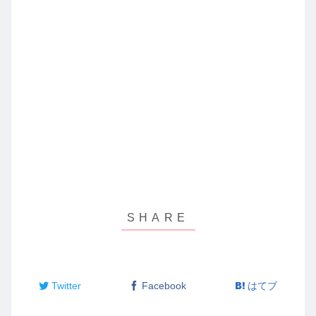
Twitter
Facebook
はてブ