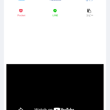
Pocket
LINE
コピー