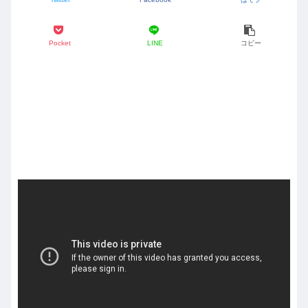
Pocket
LINE
コピー