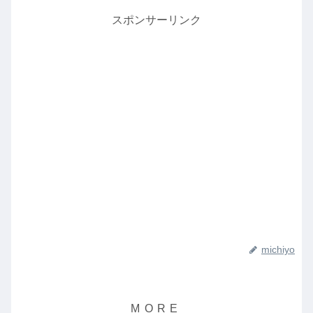
スポンサーリンク
michiyo