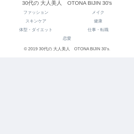
30代の 大人美人 OTONA BIJIN 30's
ファッション
メイク
スキンケア
健康
体型・ダイエット
仕事・転職
恋愛
© 2019 30代の 大人美人 OTONA BIJIN 30's.