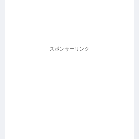
スポンサーリンク