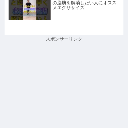
の脂肪を解消したい人にオスス
メエクササイズ
スポンサーリンク