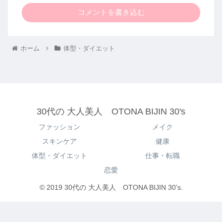
コメントを書き込む
ホーム
体型・ダイエット
30代の 大人美人 OTONA BIJIN 30's
ファッション
メイク
スキンケア
健康
体型・ダイエット
仕事・転職
恋愛
© 2019 30代の 大人美人 OTONA BIJIN 30's.