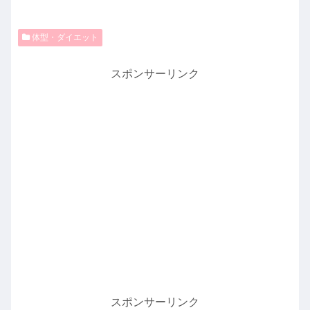
体型・ダイエット
スポンサーリンク
スポンサーリンク