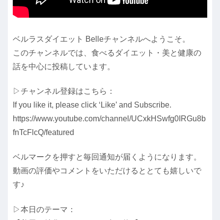
ベルラスダイエット Belleチャンネルへようこそ。
このチャンネルでは、食べるダイエット・美と健康の
話を中心に投稿しています。
▷チャンネル登録はこちら：
If you like it, please click ‘Like’ and Subscribe.
https://www.youtube.com/channel/UCxkHSwfg0IRGu8b
fnTcFlcQ/featured
ベルマークを押すと毎回通知が届くようになります。
動画の評価やコメントをいただけるととても嬉しいで
す♪
▷本日のテーマ：