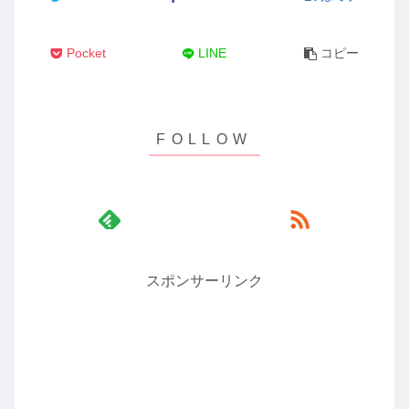
Pocket
LINE
コピー
スポンサーリンク