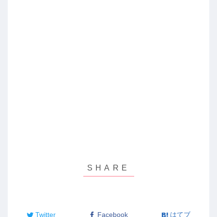
Twitter
Facebook
はてブ