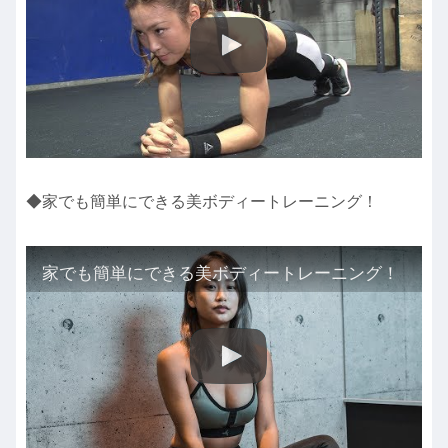
◆家でも簡単にできる美ボディートレーニング！
家でも簡単にできる美ボディートレーニング！