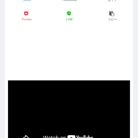
Pocket
LINE
コピー