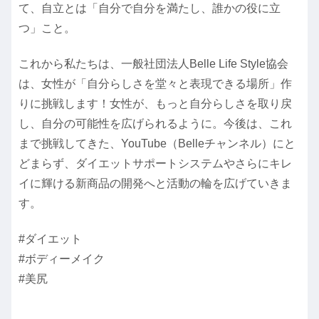
て、自立とは「自分で自分を満たし、誰かの役に立
つ」こと。
これから私たちは、一般社団法人Belle Life Style協会
は、女性が「自分らしさを堂々と表現できる場所」作
りに挑戦します！女性が、もっと自分らしさを取り戻
し、自分の可能性を広げられるように。今後は、これ
まで挑戦してきた、YouTube（Belleチャンネル）にと
どまらず、ダイエットサポートシステムやさらにキレ
イに輝ける新商品の開発へと活動の輪を広げていきま
す。
#ダイエット
#ボディーメイク
#美尻