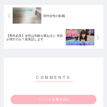
30代女性の転職
【男性必見】女性は年齢を重ねると 性欲
が増すのか？真実話します
コメントを書き込む