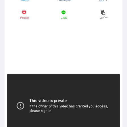
Pocket
LINE
コピー