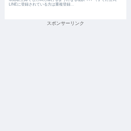
LINEに登録されている方は重複登録...
スポンサーリンク