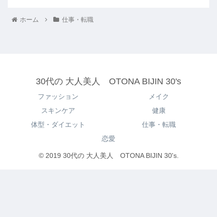
ホーム
仕事・転職
30代の 大人美人 OTONA BIJIN 30's
ファッション
メイク
スキンケア
健康
体型・ダイエット
仕事・転職
恋愛
© 2019 30代の 大人美人 OTONA BIJIN 30's.