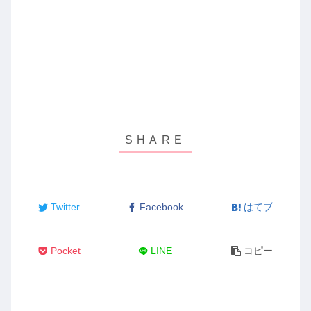
Twitter
Facebook
はてブ
Pocket
LINE
コピー