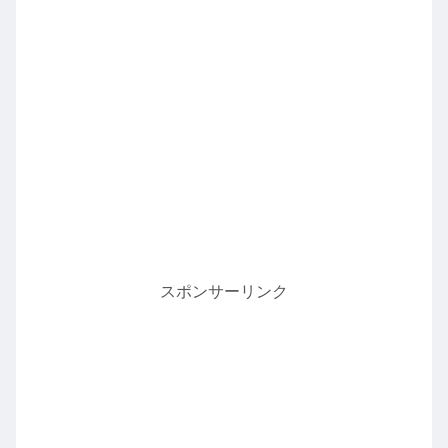
スポンサーリンク