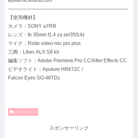
epidemicsound.com
————————————————————————-
【使用機材】
カメラ：SONY a7RIII
レンズ：fe 35mm f1.4 za sel35f14z
マイク：Rode video mic pro plus
三脚：Libec ALX S8 kit
編集ソフト：Adobe Premiere Pro CC/After Effects CC
ビデオライト：Aputure HR672C /
Falcon Eyes SO-48TDz
ファッション
スポンサーリンク