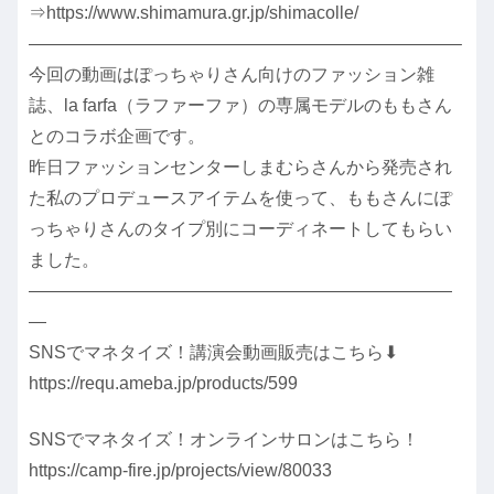
⇒https://www.shimamura.gr.jp/shimacolle/
————————————————————————–
今回の動画はぽっちゃりさん向けのファッション雑
誌、la farfa（ラファーファ）の専属モデルのももさん
とのコラボ企画です。
昨日ファッションセンターしまむらさんから発売され
た私のプロデュースアイテムを使って、ももさんにぽ
っちゃりさんのタイプ別にコーディネートしてもらい
ました。
————————————————————————
—
SNSでマネタイズ！講演会動画販売はこちら⬇
https://requ.ameba.jp/products/599
SNSでマネタイズ！オンラインサロンはこちら！
https://camp-fire.jp/projects/view/80033