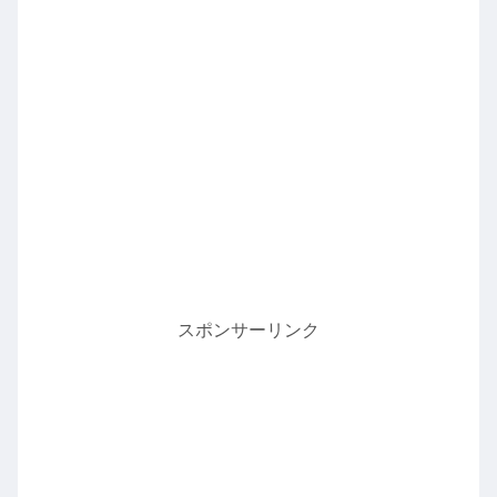
スポンサーリンク