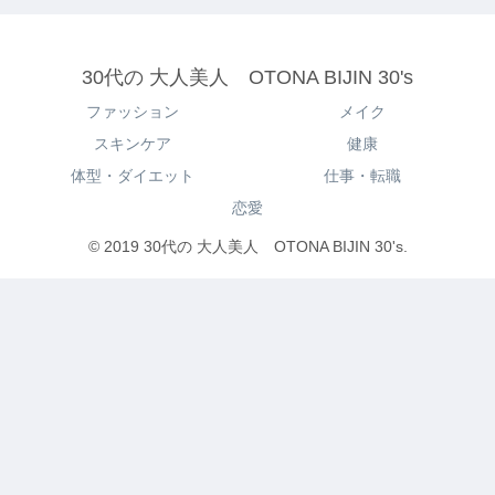
30代の 大人美人 OTONA BIJIN 30's
ファッション
メイク
スキンケア
健康
体型・ダイエット
仕事・転職
恋愛
© 2019 30代の 大人美人 OTONA BIJIN 30's.