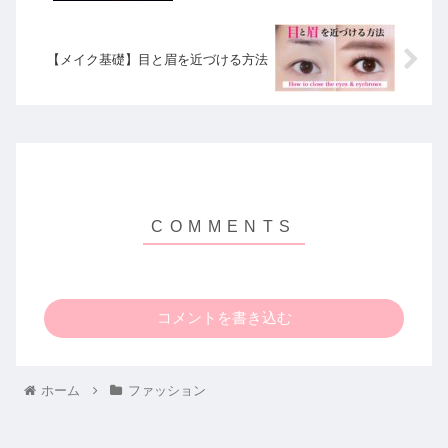
【メイク基礎】目と眉を近づける方法
コメントを書き込む
ホーム
ファッション