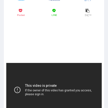
Pocket
LINE
コピー