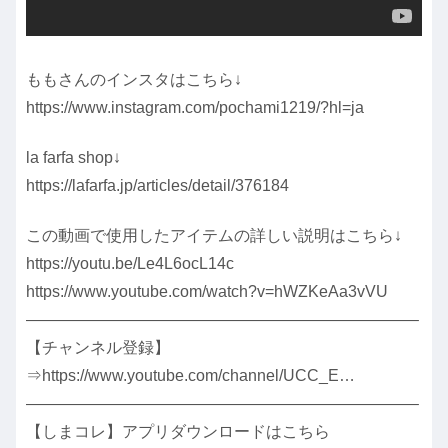
ももさんのインスタはこちら↓
https://www.instagram.com/pochami1219/?hl=ja
la farfa shop↓
https://lafarfa.jp/articles/detail/376184
この動画で使用したアイテムの詳しい説明はこちら↓
https://youtu.be/Le4L6ocL14c
https://www.youtube.com/watch?v=hWZKeAa3vVU
————————————————————————–
【チャンネル登録】
⇒https://www.youtube.com/channel/UCC_E…
————————————————————————–
【しまコレ】アプリダウンロードはこちら