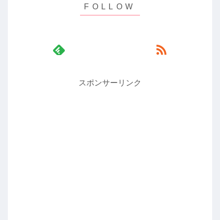
スポンサーリンク