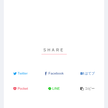
Twitter
Facebook
はてブ
Pocket
LINE
コピー