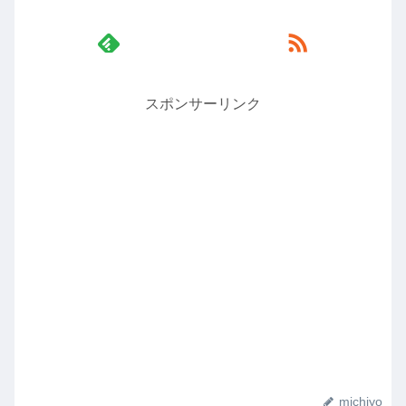
スポンサーリンク
michiyo