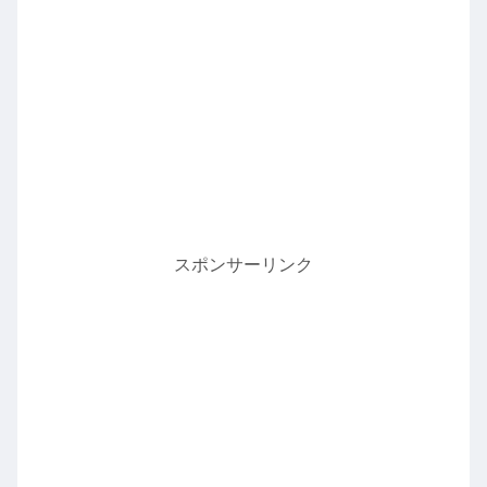
スポンサーリンク