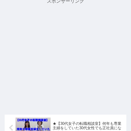
スポンサーリンク
★【30代女子の転職相談室】何年も専業
主婦をしていた30代女性でも正社員にな