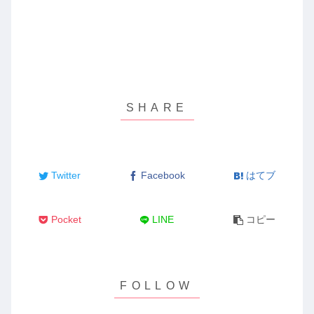
Twitter
Facebook
はてブ
Pocket
LINE
コピー