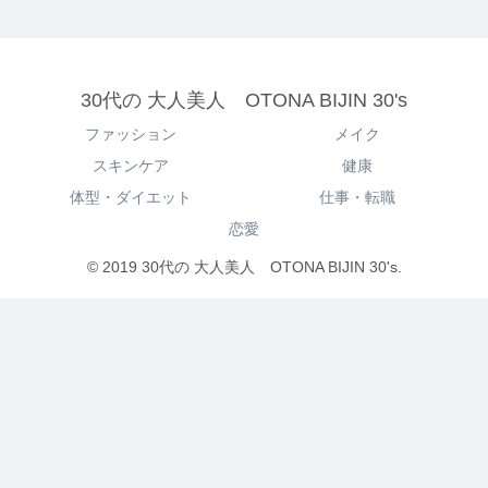
30代の 大人美人 OTONA BIJIN 30's
ファッション
メイク
スキンケア
健康
体型・ダイエット
仕事・転職
恋愛
© 2019 30代の 大人美人 OTONA BIJIN 30's.