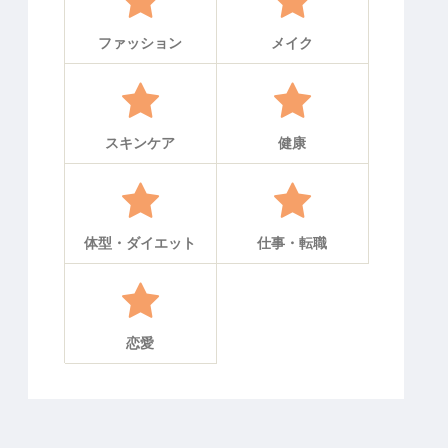
ファッション
メイク
スキンケア
健康
体型・ダイエット
仕事・転職
恋愛