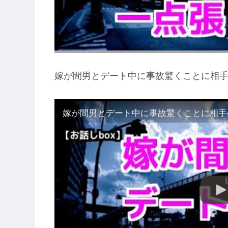
嫁が間男とデート中に事故驚くことに相手
嫁が間男とデート中に事故驚くことに相手は