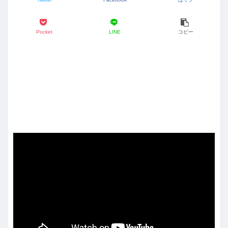
Pocket
LINE
コピー