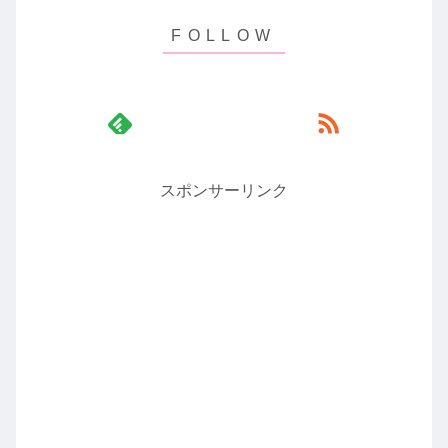
スポンサーリンク