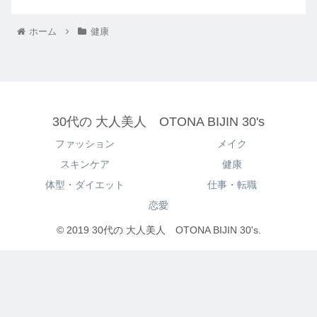
ホーム
健康
30代の 大人美人 OTONA BIJIN 30's
ファッション
メイク
スキンケア
健康
体型・ダイエット
仕事・転職
恋愛
© 2019 30代の 大人美人 OTONA BIJIN 30's.