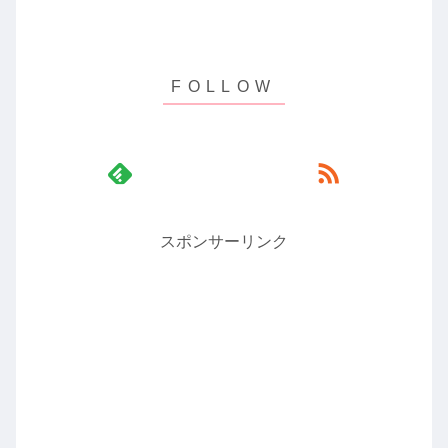
スポンサーリンク