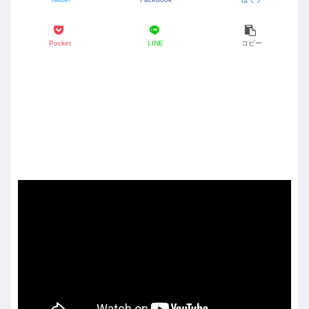
Pocket
LINE
コピー