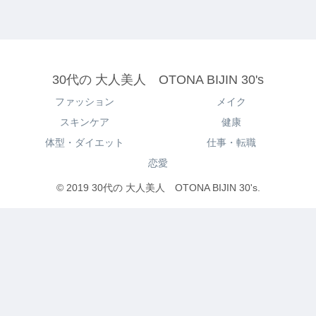
30代の 大人美人 OTONA BIJIN 30's
ファッション
メイク
スキンケア
健康
体型・ダイエット
仕事・転職
恋愛
© 2019 30代の 大人美人 OTONA BIJIN 30's.