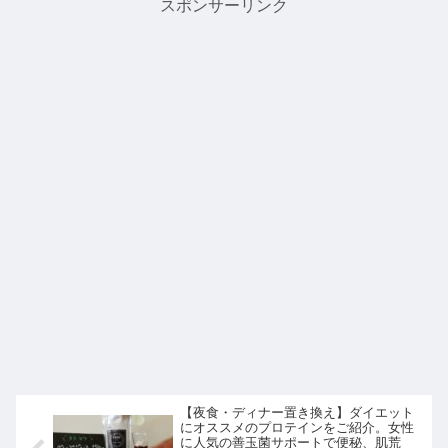
スポンサーリンク
【夜食・ディナー置き換え】ダイエット
にオススメのプロテインをご紹介。女性
に人気の善玉菌サポートで便秘、肌荒