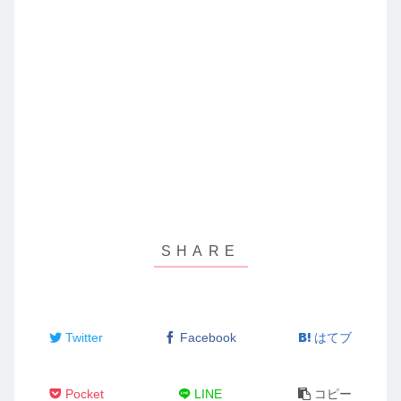
Twitter
Facebook
はてブ
Pocket
LINE
コピー