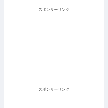
スポンサーリンク
スポンサーリンク