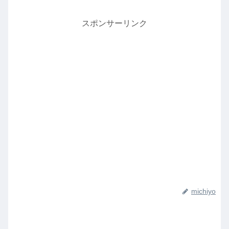
スポンサーリンク
michiyo