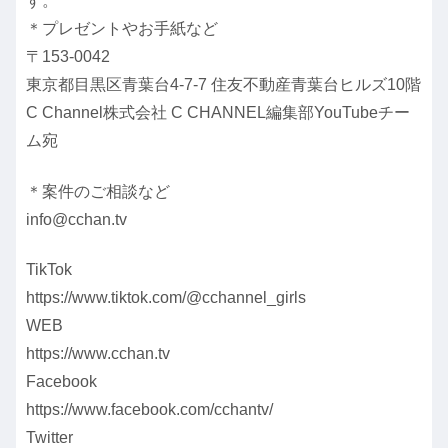
す。
＊プレゼントやお手紙など
〒153-0042
東京都目黒区青葉台4-7-7 住友不動産青葉台ヒルズ10階
C Channel株式会社 C CHANNEL編集部YouTubeチー
ム宛
＊案件のご相談など
info@cchan.tv
TikTok
https://www.tiktok.com/@cchannel_girls
WEB
https://www.cchan.tv
Facebook
https://www.facebook.com/cchantv/
Twitter