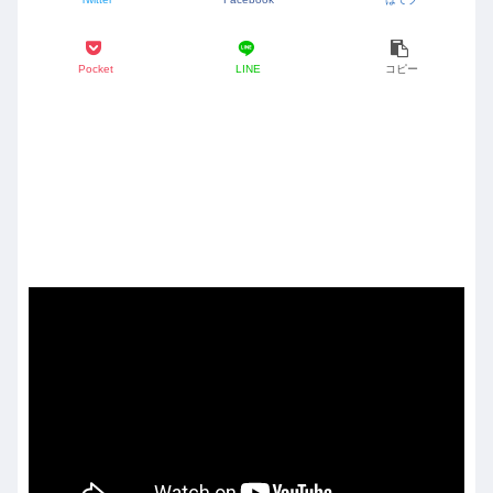
Pocket
LINE
コピー