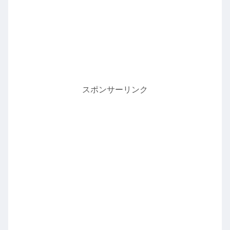
スポンサーリンク