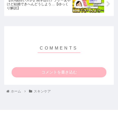
【2ch面白いスレ】高学歴のアラサー女や
けど結婚できへんどうしよう…【ゆっく
り解説】
コメントを書き込む
ホーム
スキンケア