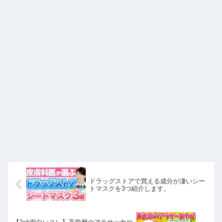
ドラッグストアで買える成分が凄いシー
トマスクを3つ紹介します。