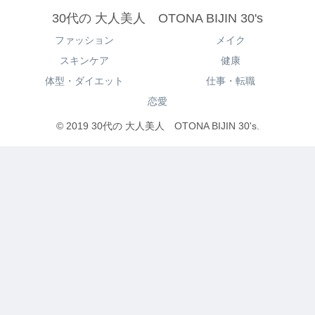
30代の 大人美人 OTONA BIJIN 30's
ファッション
メイク
スキンケア
健康
体型・ダイエット
仕事・転職
恋愛
© 2019 30代の 大人美人 OTONA BIJIN 30's.