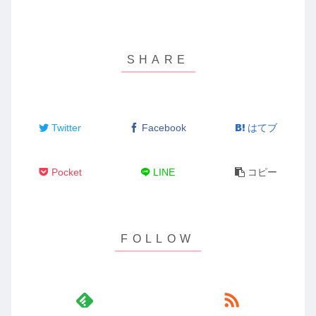
Twitter
Facebook
はてブ
Pocket
LINE
コピー