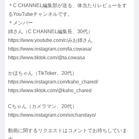
＊C CHANNEL編集部が送る、体当たりレビューをす
るYouTubeチャンネルです。
＊メンバー
姉さん（C CHANNEL編集長、30代）
https://www.youtube.com/c/みお姉さん
https://www.instagram.com/ta.cowasa/
https://www.tiktok.com/@ta.cowasa
かほちゃん（TikToker、20代）
https://www.instagram.com/kaho_chared/
https://www.tiktok.com/@kaho_chared
Cちゃん（カメラマン、20代）
https://www.instagram.com/siichandayo/
動画に関するリクエストはコメントでお待ちしていま