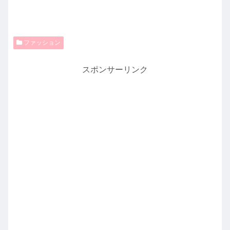
ファッション
スポンサーリンク