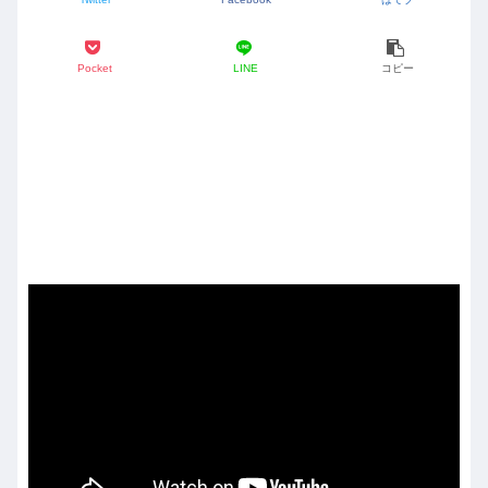
Pocket
LINE
コピー