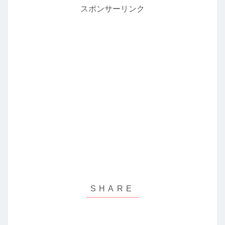
スポンサーリンク