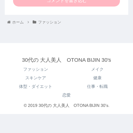
コメントを書き込む
ホーム
ファッション
30代の 大人美人 OTONA BIJIN 30's
ファッション
メイク
スキンケア
健康
体型・ダイエット
仕事・転職
恋愛
© 2019 30代の 大人美人 OTONA BIJIN 30's.