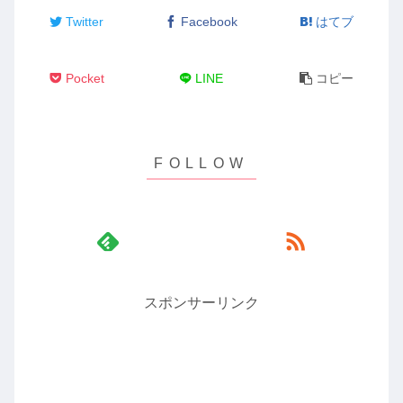
Twitter
Facebook
はてブ
Pocket
LINE
コピー
スポンサーリンク