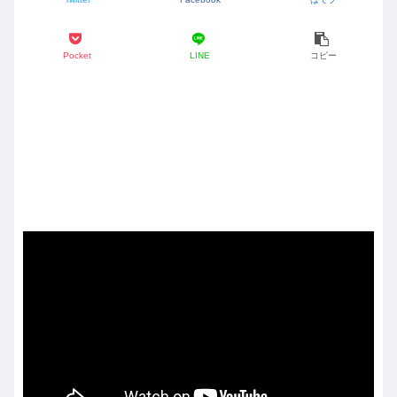
Pocket
LINE
コピー