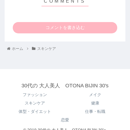
コメントを書き込む
ホーム
スキンケア
30代の 大人美人 OTONA BIJIN 30's
ファッション
メイク
スキンケア
健康
体型・ダイエット
仕事・転職
恋愛