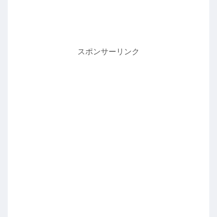
スポンサーリンク