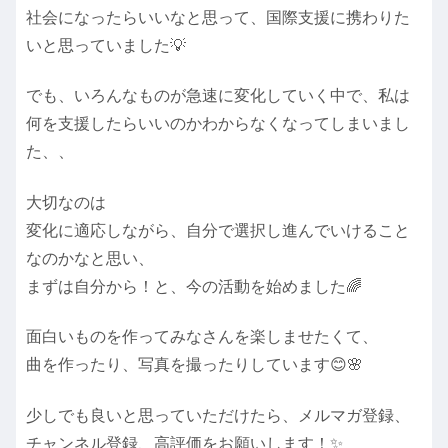
社会になったらいいなと思って、国際支援に携わりた
いと思っていました💡
でも、いろんなものが急速に変化していく中で、私は
何を支援したらいいのかわからなくなってしまいまし
た、、
大切なのは
変化に適応しながら、自分で選択し進んでいけること
なのかなと思い、
まずは自分から！と、今の活動を始めました🌈
面白いものを作ってみなさんを楽しませたくて、
曲を作ったり、写真を撮ったりしています😊🌸
少しでも良いと思っていただけたら、メルマガ登録、
チャンネル登録、高評価をお願いします！✨