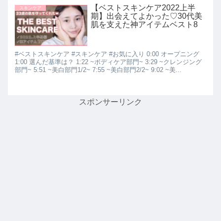
【ベストスキンケア2022上半
スキンケア
期】出会えてよかった♡30代美
肌を支えた神アイテムベスト8
#ベストスキンケア #スキンケア #お気に入り 0:00 オープニング
1:00 選んだ基準は？ 1:22 ~ボディケア部門~ 3:29 ~クレンジング
部門~ 5:51 ~美白部門1/2~ 7:55 ~美白部門2/2~ 9:02 ~美...
スポンサーリンク