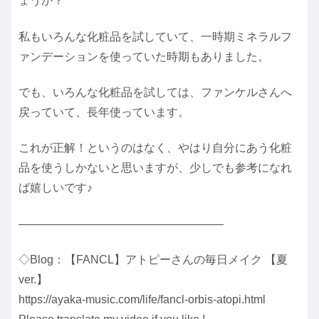
ょうか？
私もいろんな化粧品を試していて、一時期ミネラルフ
ァンデーションを使っていた時期もありました。
でも、いろんな化粧品を試しては、ファンケルさんへ
戻っていて、長年使っています。
これが正解！というのはなく、やはり自分にあう化粧
品を使うしかないと思いますが、少しでも参考になれ
ば嬉しいです♪
――――――――――――――――――
◇Blog：【FANCL】アトピーさんの毎日メイク 【夏
ver.】
https://ayaka-music.com/life/fancl-orbis-atopi.html