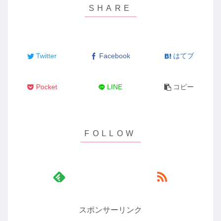
Twitter
Facebook
はてブ
Pocket
LINE
コピー
スポンサーリンク