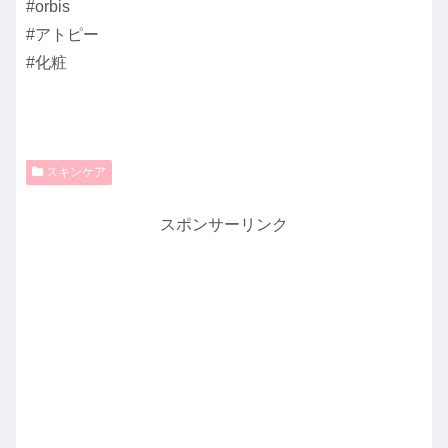
#orbis
#アトピー
#化粧
スキンケア
スポンサーリンク